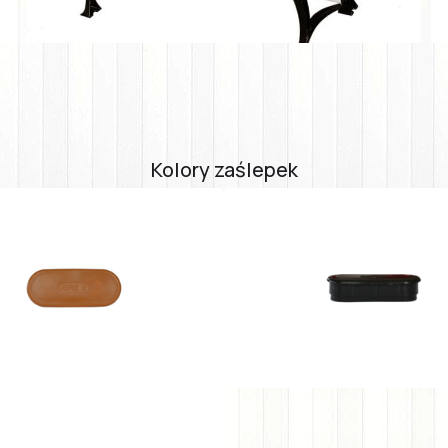
Kolory zaślepek