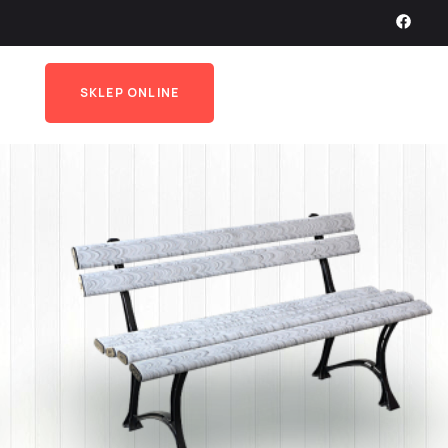
SKLEP ONLINE