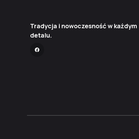
Tradycja i nowoczesność w każdym
detalu.