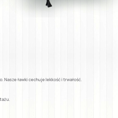
. Nasze ławki cechuje lekkość i trwałość.
tażu.