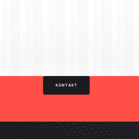
KONTAKT