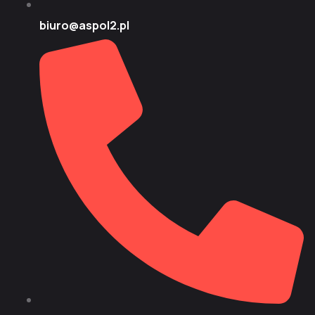
biuro@aspol2.pl