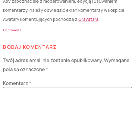
Aby zapoznać się z moderowaniem, edycją i usuwaniem
komentarzy, należy odwiedzić ekran komentarzy w kokpicie.
Awatary komentujących pochodzą z
Gravatara
.
Odpowiedz
DODAJ KOMENTARZ
Twój adres email nie zostanie opublikowany.
Wymagane
pola są oznaczone
*
Komentarz
*