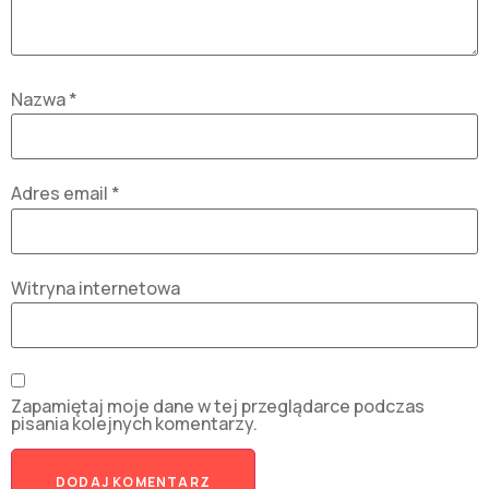
Nazwa
*
Adres email
*
Witryna internetowa
Zapamiętaj moje dane w tej przeglądarce podczas
pisania kolejnych komentarzy.