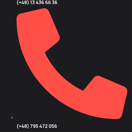
(+48) 13 436 66 36
(+48) 795 472 056